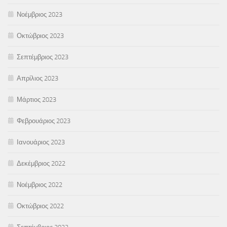
Νοέμβριος 2023
Οκτώβριος 2023
Σεπτέμβριος 2023
Απρίλιος 2023
Μάρτιος 2023
Φεβρουάριος 2023
Ιανουάριος 2023
Δεκέμβριος 2022
Νοέμβριος 2022
Οκτώβριος 2022