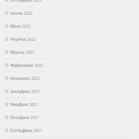
Σεπτέμβριος 2022
Ιούνιος 2022
Μάιος 2022
Απρίλιος 2022
Μάρτιος 2022
Φεβρουάριος 2022
Ιανουάριος 2022
Δεκέμβριος 2021
Νοέμβριος 2021
Οκτώβριος 2021
Σεπτέμβριος 2021