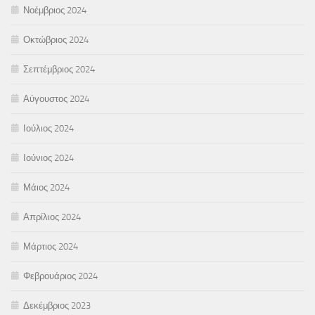
Νοέμβριος 2024
Οκτώβριος 2024
Σεπτέμβριος 2024
Αύγουστος 2024
Ιούλιος 2024
Ιούνιος 2024
Μάιος 2024
Απρίλιος 2024
Μάρτιος 2024
Φεβρουάριος 2024
Δεκέμβριος 2023