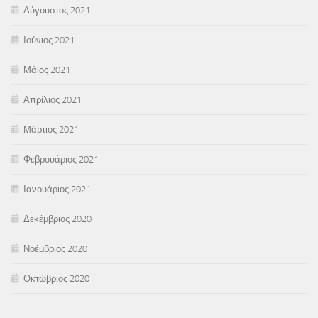
Αύγουστος 2021
Ιούνιος 2021
Μάιος 2021
Απρίλιος 2021
Μάρτιος 2021
Φεβρουάριος 2021
Ιανουάριος 2021
Δεκέμβριος 2020
Νοέμβριος 2020
Οκτώβριος 2020