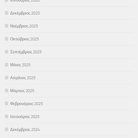
Ιανουάριος 2026
Δεκέμβριος 2025
Νοέμβριος 2025
Οκτώβριος 2025
Σεπτέμβριος 2025
Μάιος 2025
Απρίλιος 2025
Μάρτιος 2025
Φεβρουάριος 2025
Ιανουάριος 2025
Δεκέμβριος 2024