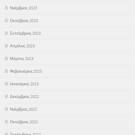
Νοέμβριος 2023
Οκτώβριος 2023
Σεπτέμβριος 2023
Απρίλιος 2023
Μάρτιος 2023
Φεβρουάριος 2023
Ιανουάριος 2023
Δεκέμβριος 2022
Νοέμβριος 2022
Οκτώβριος 2022
Σεπτέμβριος 2022