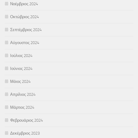
Νοέμβριος 2024
Οκτώβριος 2024
Σεπτέμβριος 2024
Αύγουστος 2024
Ιούλιος 2024
Ιούνιος 2024
Μάιος 2024
Απρίλιος 2024
Μάρτιος 2024
Φεβρουάριος 2024
Δεκέμβριος 2023