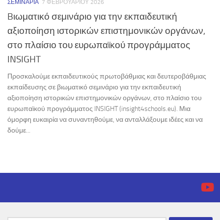
ΣΕΜΙΝΆΡΙΑ
7 ΦΕΒΡΟΥΑΡΊΟΥ 2026
Bιωματικό σεμινάριο για την εκπαιδευτική
αξιοποίηση ιστορικών επιστημονικών οργάνων,
στο πλαίσιο του ευρωπαϊκού προγράμματος
INSIGHT
Προσκαλούμε εκπαιδευτικούς πρωτοβάθμιας και δευτεροβάθμιας
εκπαίδευσης σε βιωματικό σεμινάριο για την εκπαιδευτική
αξιοποίηση ιστορικών επιστημονικών οργάνων, στο πλαίσιο του
ευρωπαϊκού προγράμματος INSIGHT (insight4schools.eu). Μια
όμορφη ευκαιρία να συναντηθούμε, να ανταλλάξουμε ιδέες και να
δούμε...