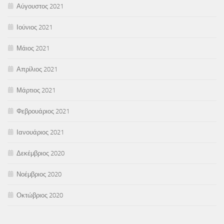
Αύγουστος 2021
Ιούνιος 2021
Μάιος 2021
Απρίλιος 2021
Μάρτιος 2021
Φεβρουάριος 2021
Ιανουάριος 2021
Δεκέμβριος 2020
Νοέμβριος 2020
Οκτώβριος 2020