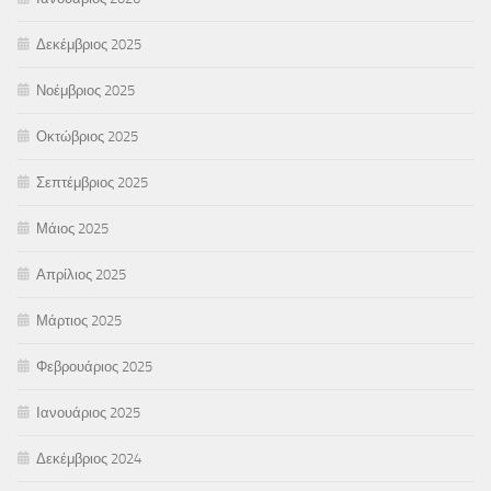
Δεκέμβριος 2025
Νοέμβριος 2025
Οκτώβριος 2025
Σεπτέμβριος 2025
Μάιος 2025
Απρίλιος 2025
Μάρτιος 2025
Φεβρουάριος 2025
Ιανουάριος 2025
Δεκέμβριος 2024