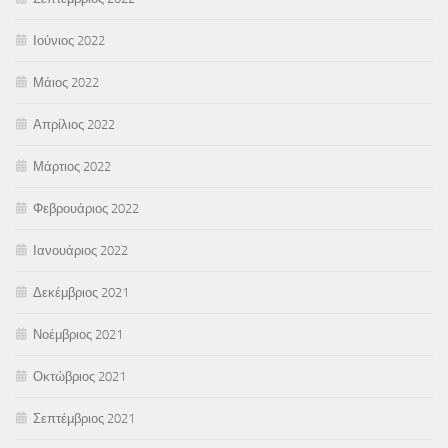
Ιούνιος 2022
Μάιος 2022
Απρίλιος 2022
Μάρτιος 2022
Φεβρουάριος 2022
Ιανουάριος 2022
Δεκέμβριος 2021
Νοέμβριος 2021
Οκτώβριος 2021
Σεπτέμβριος 2021