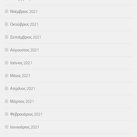
Νοέμβριος 2021
Οκτώβριος 2021
Σεπτέμβριος 2021
Αύγουστος 2021
Ιούνιος 2021
Μάιος 2021
Απρίλιος 2021
Μάρτιος 2021
Φεβρουάριος 2021
Ιανουάριος 2021