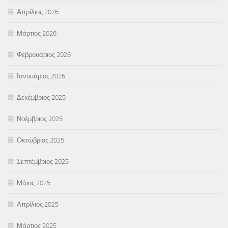
Απρίλιος 2026
Μάρτιος 2026
Φεβρουάριος 2026
Ιανουάριος 2026
Δεκέμβριος 2025
Νοέμβριος 2025
Οκτώβριος 2025
Σεπτέμβριος 2025
Μάιος 2025
Απρίλιος 2025
Μάρτιος 2025