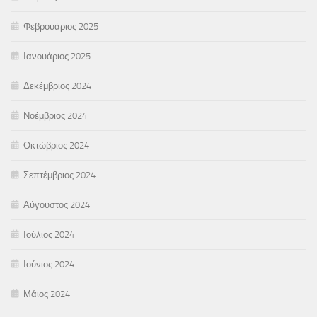
Φεβρουάριος 2025
Ιανουάριος 2025
Δεκέμβριος 2024
Νοέμβριος 2024
Οκτώβριος 2024
Σεπτέμβριος 2024
Αύγουστος 2024
Ιούλιος 2024
Ιούνιος 2024
Μάιος 2024