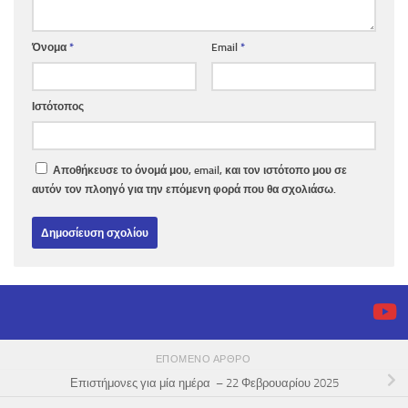
Όνομα
*
Email
*
Ιστότοπος
Αποθήκευσε το όνομά μου, email, και τον ιστότοπο μου σε
αυτόν τον πλοηγό για την επόμενη φορά που θα σχολιάσω.
ΕΠΌΜΕΝΟ ΆΡΘΡΟ
Επιστήμονες για μία ημέρα – 22 Φεβρουαρίου 2025