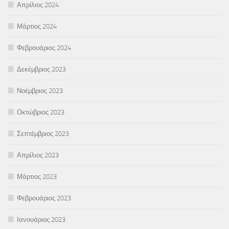
Απρίλιος 2024
Μάρτιος 2024
Φεβρουάριος 2024
Δεκέμβριος 2023
Νοέμβριος 2023
Οκτώβριος 2023
Σεπτέμβριος 2023
Απρίλιος 2023
Μάρτιος 2023
Φεβρουάριος 2023
Ιανουάριος 2023