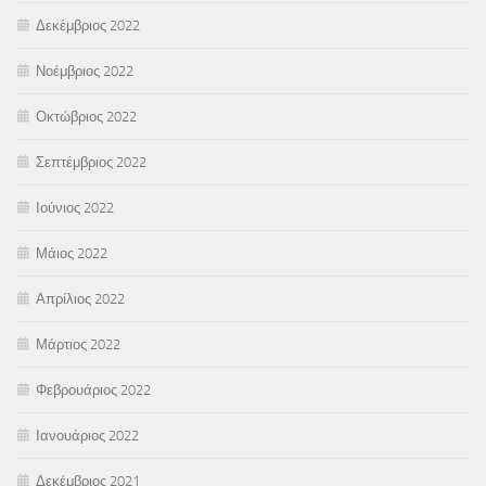
Δεκέμβριος 2022
Νοέμβριος 2022
Οκτώβριος 2022
Σεπτέμβριος 2022
Ιούνιος 2022
Μάιος 2022
Απρίλιος 2022
Μάρτιος 2022
Φεβρουάριος 2022
Ιανουάριος 2022
Δεκέμβριος 2021