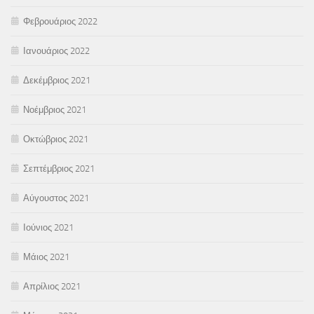
Φεβρουάριος 2022
Ιανουάριος 2022
Δεκέμβριος 2021
Νοέμβριος 2021
Οκτώβριος 2021
Σεπτέμβριος 2021
Αύγουστος 2021
Ιούνιος 2021
Μάιος 2021
Απρίλιος 2021