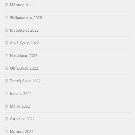
Μάρτιος 2023
Φεβρουάριος 2023
Ιανουάριος 2023
Δεκέμβριος 2022
Νοέμβριος 2022
Οκτώβριος 2022
Σεπτέμβριος 2022
Ιούνιος 2022
Μάιος 2022
Απρίλιος 2022
Μάρτιος 2022