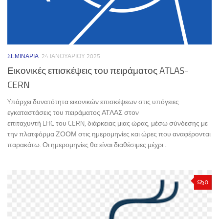
ΣΕΜΙΝΆΡΙΑ
24 ΙΑΝΟΥΑΡΊΟΥ 2025
Εικονικές επισκέψεις του πειράματος ATLAS-
CERN
Yπάρχει δυνατότητα εικονικών επισκέψεων στις υπόγειες
εγκαταστάσεις του πειράματος ΑΤΛΑΣ στον
επιταχυντή LHC του CERN, διάρκειας μιας ώρας, μέσω σύνδεσης με
την πλατφόρμα ΖΟΟΜ στις ημερομηνίες και ώρες που αναφέρονται
παρακάτω. Οι ημερομηνίες θα είναι διαθέσιμες μέχρι...
0