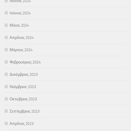
Ιούλιος 2024
Ιούνιος 2024
Μάιος 2024
Απρίλιος 2024
Μάρτιος 2024
Φεβρουάριος 2024
Δεκέμβριος 2023
Νοέμβριος 2023
Οκτώβριος 2023
Σεπτέμβριος 2023
Απρίλιος 2023