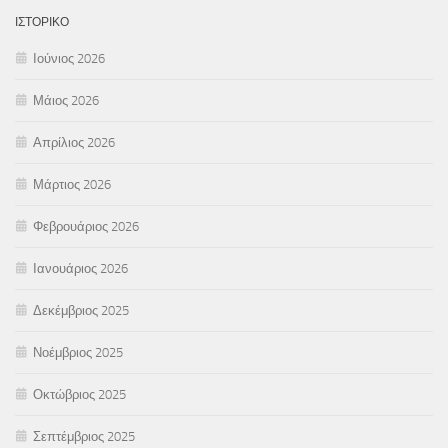
ΙΣΤΟΡΙΚΌ
Ιούνιος 2026
Μάιος 2026
Απρίλιος 2026
Μάρτιος 2026
Φεβρουάριος 2026
Ιανουάριος 2026
Δεκέμβριος 2025
Νοέμβριος 2025
Οκτώβριος 2025
Σεπτέμβριος 2025