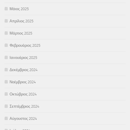
Μάιος 2025
Απρίλιος 2025
Μάρτιος 2025
Φεβρουάριος 2025
Ιανουάριος 2025
Δεκέμβριος 2024
Νοέμβριος 2024
Οκτώβριος 2024
Σεπτέμβριος 2024
Αύγουστος 2024