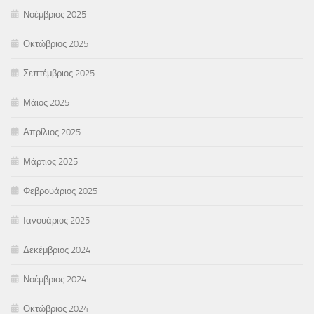
Νοέμβριος 2025
Οκτώβριος 2025
Σεπτέμβριος 2025
Μάιος 2025
Απρίλιος 2025
Μάρτιος 2025
Φεβρουάριος 2025
Ιανουάριος 2025
Δεκέμβριος 2024
Νοέμβριος 2024
Οκτώβριος 2024