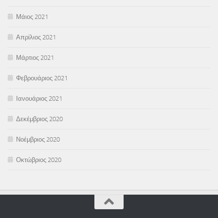
Μάιος 2021
Απρίλιος 2021
Μάρτιος 2021
Φεβρουάριος 2021
Ιανουάριος 2021
Δεκέμβριος 2020
Νοέμβριος 2020
Οκτώβριος 2020