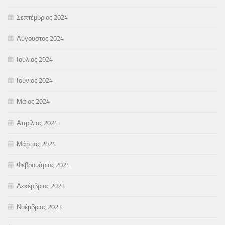
Σεπτέμβριος 2024
Αύγουστος 2024
Ιούλιος 2024
Ιούνιος 2024
Μάιος 2024
Απρίλιος 2024
Μάρτιος 2024
Φεβρουάριος 2024
Δεκέμβριος 2023
Νοέμβριος 2023