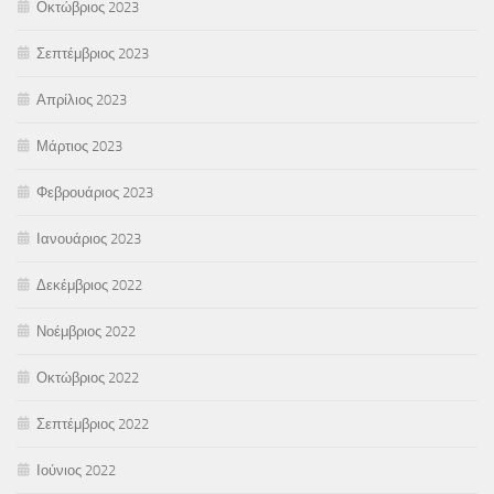
Οκτώβριος 2023
Σεπτέμβριος 2023
Απρίλιος 2023
Μάρτιος 2023
Φεβρουάριος 2023
Ιανουάριος 2023
Δεκέμβριος 2022
Νοέμβριος 2022
Οκτώβριος 2022
Σεπτέμβριος 2022
Ιούνιος 2022