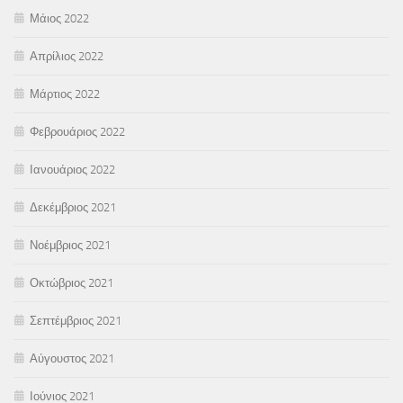
Μάιος 2022
Απρίλιος 2022
Μάρτιος 2022
Φεβρουάριος 2022
Ιανουάριος 2022
Δεκέμβριος 2021
Νοέμβριος 2021
Οκτώβριος 2021
Σεπτέμβριος 2021
Αύγουστος 2021
Ιούνιος 2021