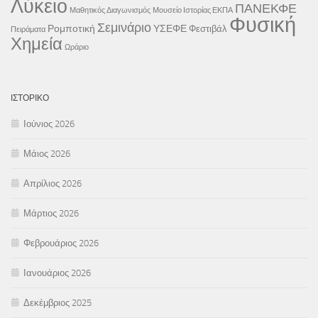
Λύκειο
ΠΑΝΕΚΦΕ
Μαθητικός Διαγωνισμός
Μουσείο Ιστορίας ΕΚΠΑ
Φυσική
Σεμινάριο
Ρομποτική
ΥΣΕΦΕ
Φεστιβάλ
Πειράματα
Χημεία
Ωράριο
ΙΣΤΟΡΙΚΌ
Ιούνιος 2026
Μάιος 2026
Απρίλιος 2026
Μάρτιος 2026
Φεβρουάριος 2026
Ιανουάριος 2026
Δεκέμβριος 2025