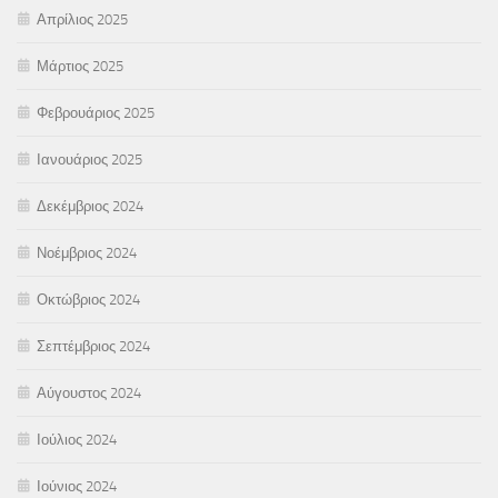
Απρίλιος 2025
Μάρτιος 2025
Φεβρουάριος 2025
Ιανουάριος 2025
Δεκέμβριος 2024
Νοέμβριος 2024
Οκτώβριος 2024
Σεπτέμβριος 2024
Αύγουστος 2024
Ιούλιος 2024
Ιούνιος 2024