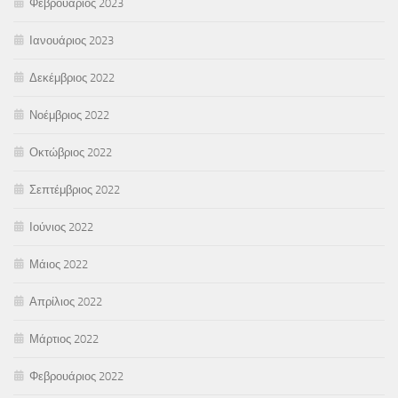
Φεβρουάριος 2023
Ιανουάριος 2023
Δεκέμβριος 2022
Νοέμβριος 2022
Οκτώβριος 2022
Σεπτέμβριος 2022
Ιούνιος 2022
Μάιος 2022
Απρίλιος 2022
Μάρτιος 2022
Φεβρουάριος 2022