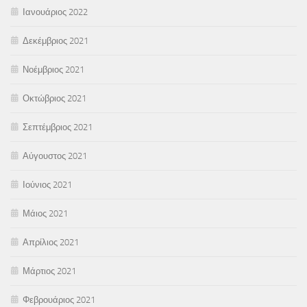
Ιανουάριος 2022
Δεκέμβριος 2021
Νοέμβριος 2021
Οκτώβριος 2021
Σεπτέμβριος 2021
Αύγουστος 2021
Ιούνιος 2021
Μάιος 2021
Απρίλιος 2021
Μάρτιος 2021
Φεβρουάριος 2021