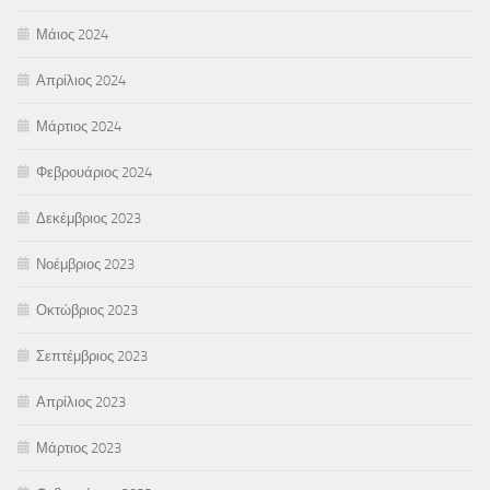
Μάιος 2024
Απρίλιος 2024
Μάρτιος 2024
Φεβρουάριος 2024
Δεκέμβριος 2023
Νοέμβριος 2023
Οκτώβριος 2023
Σεπτέμβριος 2023
Απρίλιος 2023
Μάρτιος 2023