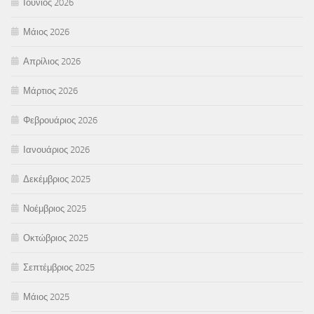
Ιούνιος 2026
Μάιος 2026
Απρίλιος 2026
Μάρτιος 2026
Φεβρουάριος 2026
Ιανουάριος 2026
Δεκέμβριος 2025
Νοέμβριος 2025
Οκτώβριος 2025
Σεπτέμβριος 2025
Μάιος 2025