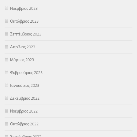
Νοέμβριος 2023
Οκτώβριος 2023
Σεπτέμβριος 2023
Απρίλιος 2023
Μάρτιος 2023
Φεβρουάριος 2023
Ιανουάριος 2023
Δεκέμβριος 2022
Νοέμβριος 2022
Οκτώβριος 2022
Σεπτέμβριος 2022