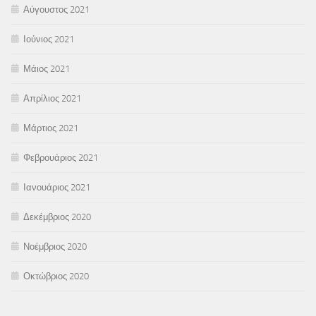
Αύγουστος 2021
Ιούνιος 2021
Μάιος 2021
Απρίλιος 2021
Μάρτιος 2021
Φεβρουάριος 2021
Ιανουάριος 2021
Δεκέμβριος 2020
Νοέμβριος 2020
Οκτώβριος 2020