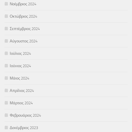
Νοέμβριος 2024
Οκτώβριος 2024
Σεπτέμβριος 2024
Αύγουστος 2024
Ιούλιος 2024
Ιούνιος 2024
Μάιος 2024
Απρίλιος 2024
Μάρτιος 2024
Φεβρουάριος 2024
Δεκέμβριος 2023