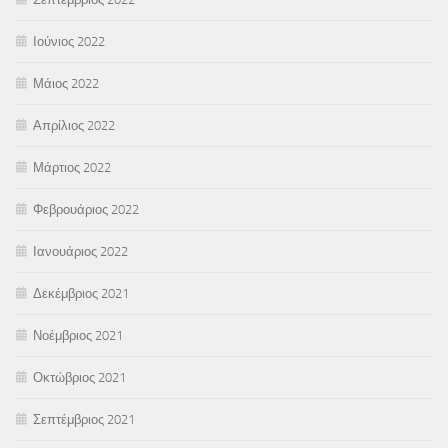
Ιούνιος 2022
Μάιος 2022
Απρίλιος 2022
Μάρτιος 2022
Φεβρουάριος 2022
Ιανουάριος 2022
Δεκέμβριος 2021
Νοέμβριος 2021
Οκτώβριος 2021
Σεπτέμβριος 2021