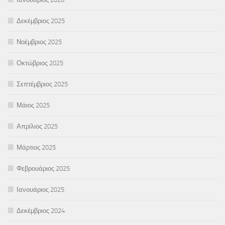
Δεκέμβριος 2025
Νοέμβριος 2025
Οκτώβριος 2025
Σεπτέμβριος 2025
Μάιος 2025
Απρίλιος 2025
Μάρτιος 2025
Φεβρουάριος 2025
Ιανουάριος 2025
Δεκέμβριος 2024