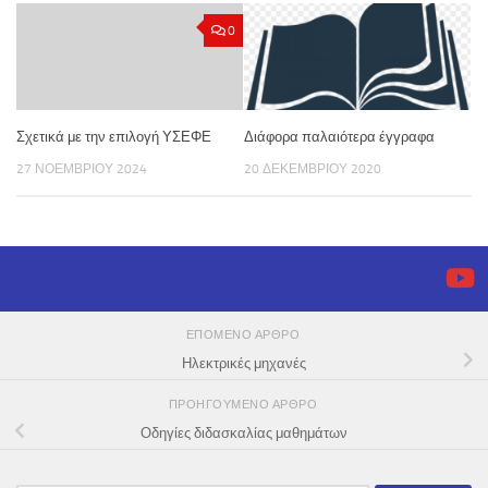
0
Σχετικά με την επιλογή ΥΣΕΦΕ
Διάφορα παλαιότερα έγγραφα
27 ΝΟΕΜΒΡΊΟΥ 2024
20 ΔΕΚΕΜΒΡΊΟΥ 2020
ΕΠΌΜΕΝΟ ΆΡΘΡΟ
Ηλεκτρικές μηχανές
ΠΡΟΗΓΟΎΜΕΝΟ ΆΡΘΡΟ
Οδηγίες διδασκαλίας μαθημάτων