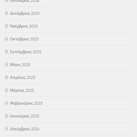
Ιανουάριος 2026
Δεκέμβριος 2025
Νοέμβριος 2025
Οκτώβριος 2025
Σεπτέμβριος 2025
Μάιος 2025
Απρίλιος 2025
Μάρτιος 2025
Φεβρουάριος 2025
Ιανουάριος 2025
Δεκέμβριος 2024