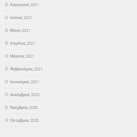
Αύγουστος 2021
Ιούνιος 2021
Μάιος 2021
Απρίλιος 2021
Μάρτιος 2021
Φεβρουάριος 2021
Ιανουάριος 2021
Δεκέμβριος 2020
Νοέμβριος 2020
Οκτώβριος 2020