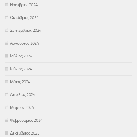
Νοέμβριος 2024
Οκτώβριος 2024
Σεπτέμβριος 2024
Αύγουστος 2024
Ιούλιος 2024
Ιούνιος 2024
Μάιος 2024
Απρίλιος 2024
Μάρτιος 2024
Φεβρουάριος 2024
Δεκέμβριος 2023