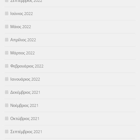
Σεπτέμβριος 2022
Ιούνιος 2022
Μάιος 2022
Απρίλιος 2022
Μάρτιος 2022
Φεβρουάριος 2022
Ιανουάριος 2022
Δεκέμβριος 2021
Νοέμβριος 2021
Οκτώβριος 2021
Σεπτέμβριος 2021