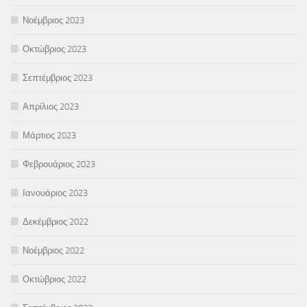
Νοέμβριος 2023
Οκτώβριος 2023
Σεπτέμβριος 2023
Απρίλιος 2023
Μάρτιος 2023
Φεβρουάριος 2023
Ιανουάριος 2023
Δεκέμβριος 2022
Νοέμβριος 2022
Οκτώβριος 2022