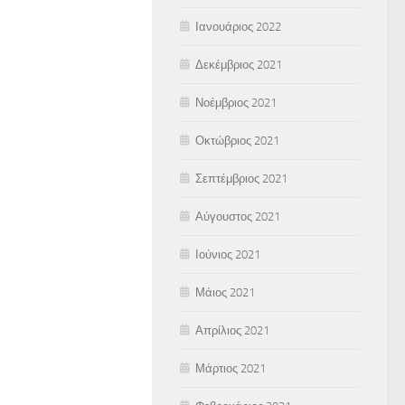
Ιανουάριος 2022
Δεκέμβριος 2021
Νοέμβριος 2021
Οκτώβριος 2021
Σεπτέμβριος 2021
Αύγουστος 2021
Ιούνιος 2021
Μάιος 2021
Απρίλιος 2021
Μάρτιος 2021