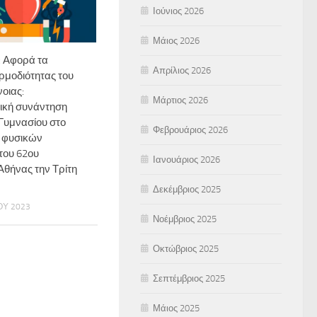
Ιούνιος 2026
Μάιος 2026
Αφορά τα
Απρίλιος 2026
ρμοδιότητας του
οιας:
Μάρτιος 2026
ική συνάντηση
 Γυμνασίου στο
Φεβρουάριος 2026
 φυσικών
του 62ου
Ιανουάριος 2026
Αθήνας την Τρίτη
Δεκέμβριος 2025
ΟΥ 2023
Νοέμβριος 2025
Οκτώβριος 2025
Σεπτέμβριος 2025
Μάιος 2025