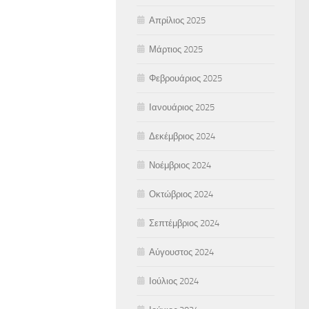
Απρίλιος 2025
Μάρτιος 2025
Φεβρουάριος 2025
Ιανουάριος 2025
Δεκέμβριος 2024
Νοέμβριος 2024
Οκτώβριος 2024
Σεπτέμβριος 2024
Αύγουστος 2024
Ιούλιος 2024