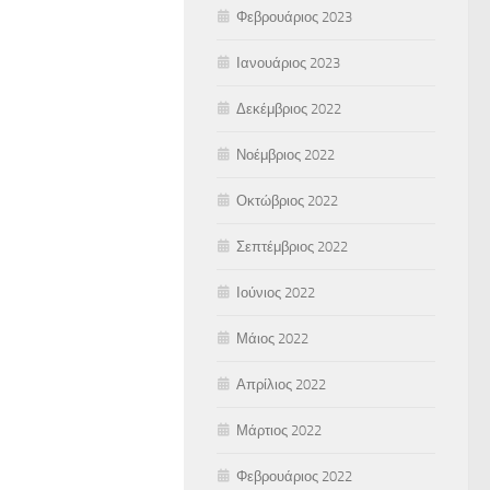
Φεβρουάριος 2023
Ιανουάριος 2023
Δεκέμβριος 2022
Νοέμβριος 2022
Οκτώβριος 2022
Σεπτέμβριος 2022
Ιούνιος 2022
Μάιος 2022
Απρίλιος 2022
Μάρτιος 2022
Φεβρουάριος 2022