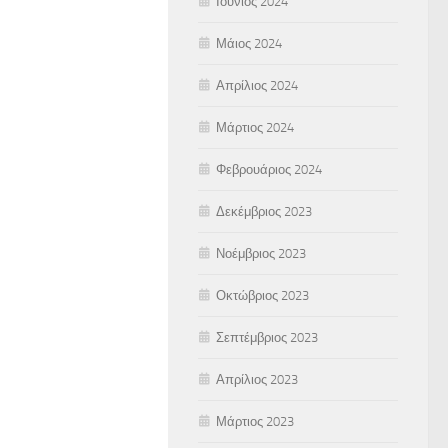
Ιούνιος 2024
Μάιος 2024
Απρίλιος 2024
Μάρτιος 2024
Φεβρουάριος 2024
Δεκέμβριος 2023
Νοέμβριος 2023
Οκτώβριος 2023
Σεπτέμβριος 2023
Απρίλιος 2023
Μάρτιος 2023