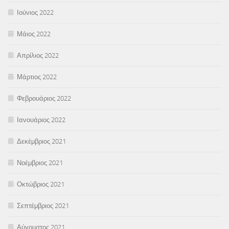
Ιούνιος 2022
Μάιος 2022
Απρίλιος 2022
Μάρτιος 2022
Φεβρουάριος 2022
Ιανουάριος 2022
Δεκέμβριος 2021
Νοέμβριος 2021
Οκτώβριος 2021
Σεπτέμβριος 2021
Αύγουστος 2021