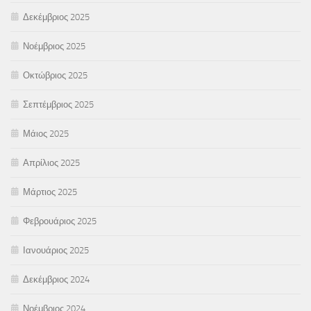
Δεκέμβριος 2025
Νοέμβριος 2025
Οκτώβριος 2025
Σεπτέμβριος 2025
Μάιος 2025
Απρίλιος 2025
Μάρτιος 2025
Φεβρουάριος 2025
Ιανουάριος 2025
Δεκέμβριος 2024
Νοέμβριος 2024