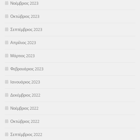
Νοέμβριος 2023
Οκτώβριος 2023
Σεπτέμβριος 2023
Απρίλιος 2023
Μάρτιος 2023
Φεβρουάριος 2023
Ιανουάριος 2023
Δεκέμβριος 2022
Νοέμβριος 2022
Οκτώβριος 2022
Σεπτέμβριος 2022