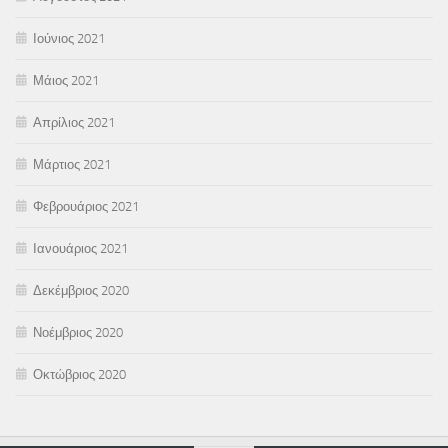
Ιούνιος 2021
Μάιος 2021
Απρίλιος 2021
Μάρτιος 2021
Φεβρουάριος 2021
Ιανουάριος 2021
Δεκέμβριος 2020
Νοέμβριος 2020
Οκτώβριος 2020