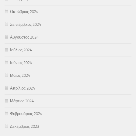
Οκτώβριος 2024
Σεπτέμβριος 2024
Αύγουστος 2024
Ιούλιος 2024
Ιούνιος 2024
Μάιος 2024
Απρίλιος 2024
Μάρτιος 2024
Φεβρουάριος 2024
Δεκέμβριος 2023