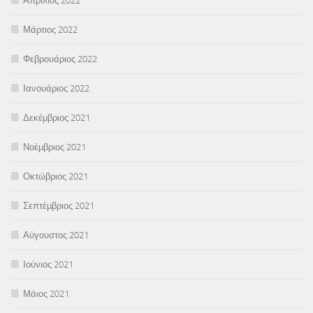
Απρίλιος 2022
Μάρτιος 2022
Φεβρουάριος 2022
Ιανουάριος 2022
Δεκέμβριος 2021
Νοέμβριος 2021
Οκτώβριος 2021
Σεπτέμβριος 2021
Αύγουστος 2021
Ιούνιος 2021
Μάιος 2021