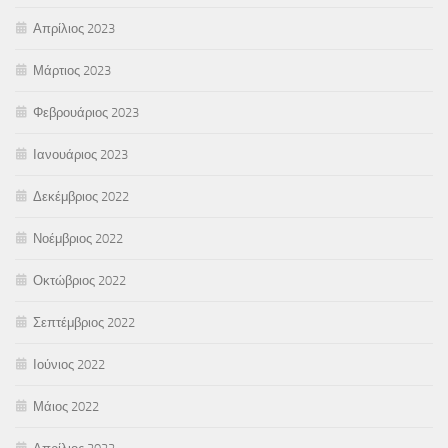
Απρίλιος 2023
Μάρτιος 2023
Φεβρουάριος 2023
Ιανουάριος 2023
Δεκέμβριος 2022
Νοέμβριος 2022
Οκτώβριος 2022
Σεπτέμβριος 2022
Ιούνιος 2022
Μάιος 2022