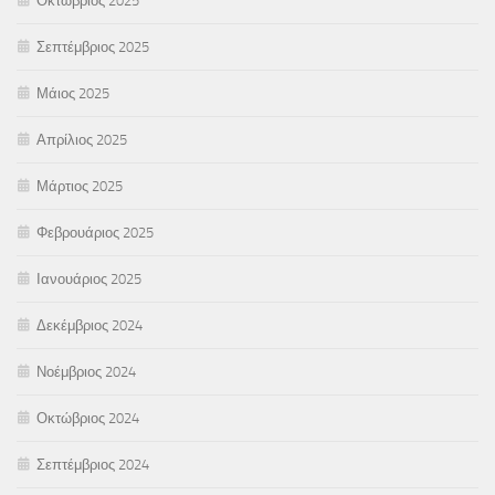
Οκτώβριος 2025
Σεπτέμβριος 2025
Μάιος 2025
Απρίλιος 2025
Μάρτιος 2025
Φεβρουάριος 2025
Ιανουάριος 2025
Δεκέμβριος 2024
Νοέμβριος 2024
Οκτώβριος 2024
Σεπτέμβριος 2024