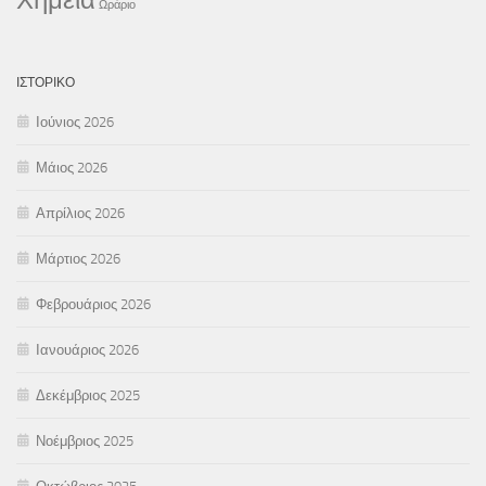
Ωράριο
ΙΣΤΟΡΙΚΌ
Ιούνιος 2026
Μάιος 2026
Απρίλιος 2026
Μάρτιος 2026
Φεβρουάριος 2026
Ιανουάριος 2026
Δεκέμβριος 2025
Νοέμβριος 2025