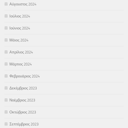
Αύγουστος 2024
Ιούλιος 2024
Ιούνιος 2024
Μάιος 2024
Απρίλιος 2024
Μάρτιος 2024
Φεβρουάριος 2024
Δεκέμβριος 2023
Νοέμβριος 2023
Οκτώβριος 2023
Σεπτέμβριος 2023