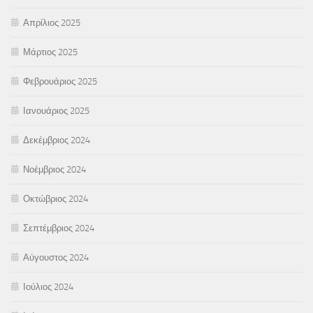
Απρίλιος 2025
Μάρτιος 2025
Φεβρουάριος 2025
Ιανουάριος 2025
Δεκέμβριος 2024
Νοέμβριος 2024
Οκτώβριος 2024
Σεπτέμβριος 2024
Αύγουστος 2024
Ιούλιος 2024