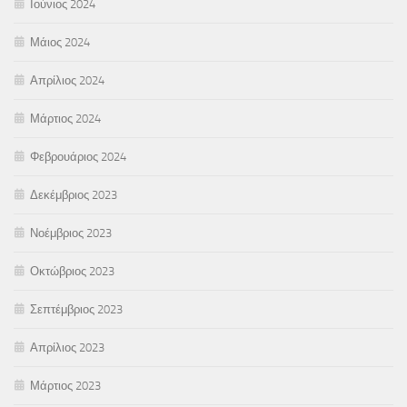
Ιούνιος 2024
Μάιος 2024
Απρίλιος 2024
Μάρτιος 2024
Φεβρουάριος 2024
Δεκέμβριος 2023
Νοέμβριος 2023
Οκτώβριος 2023
Σεπτέμβριος 2023
Απρίλιος 2023
Μάρτιος 2023