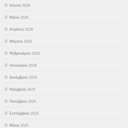
Ιούνιος 2026
Μάιος 2026
Απρίλιος 2026
Μάρτιος 2026
Φεβρουάριος 2026
Ιανουάριος 2026
Δεκέμβριος 2025
Νοέμβριος 2025
Οκτώβριος 2025
Σεπτέμβριος 2025
Μάιος 2025