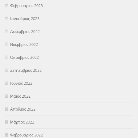
Φεβρουάριος 2023
Ιανουάριος 2023
Δεκέμβριος 2022
Νοέμβριος 2022
Οκτώβριος 2022
Σεπτέμβριος 2022
Ιούνιος 2022
Μάιος 2022
Απρίλιος 2022
Μάρτιος 2022
Φεβρουάριος 2022