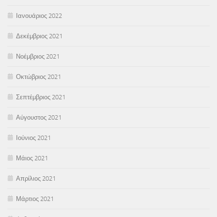
Ιανουάριος 2022
Δεκέμβριος 2021
Νοέμβριος 2021
Οκτώβριος 2021
Σεπτέμβριος 2021
Αύγουστος 2021
Ιούνιος 2021
Μάιος 2021
Απρίλιος 2021
Μάρτιος 2021