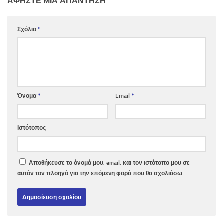
ΑΦΉΣΤΕ ΜΙΑ ΑΠΆΝΤΗΣΗ
Σχόλιο
*
Όνομα
*
Email
*
Ιστότοπος
Αποθήκευσε το όνομά μου, email, και τον ιστότοπο μου σε
αυτόν τον πλοηγό για την επόμενη φορά που θα σχολιάσω.