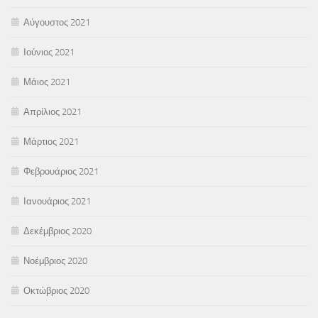
Αύγουστος 2021
Ιούνιος 2021
Μάιος 2021
Απρίλιος 2021
Μάρτιος 2021
Φεβρουάριος 2021
Ιανουάριος 2021
Δεκέμβριος 2020
Νοέμβριος 2020
Οκτώβριος 2020