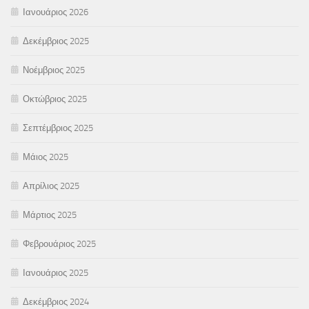
Ιανουάριος 2026
Δεκέμβριος 2025
Νοέμβριος 2025
Οκτώβριος 2025
Σεπτέμβριος 2025
Μάιος 2025
Απρίλιος 2025
Μάρτιος 2025
Φεβρουάριος 2025
Ιανουάριος 2025
Δεκέμβριος 2024