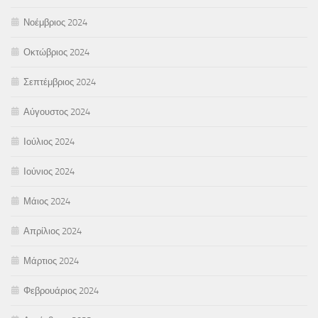
Νοέμβριος 2024
Οκτώβριος 2024
Σεπτέμβριος 2024
Αύγουστος 2024
Ιούλιος 2024
Ιούνιος 2024
Μάιος 2024
Απρίλιος 2024
Μάρτιος 2024
Φεβρουάριος 2024