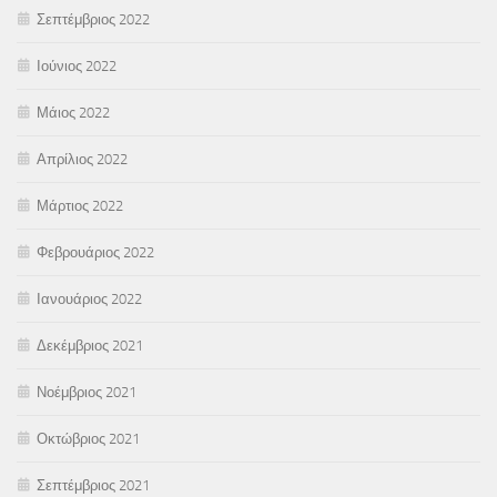
Σεπτέμβριος 2022
Ιούνιος 2022
Μάιος 2022
Απρίλιος 2022
Μάρτιος 2022
Φεβρουάριος 2022
Ιανουάριος 2022
Δεκέμβριος 2021
Νοέμβριος 2021
Οκτώβριος 2021
Σεπτέμβριος 2021