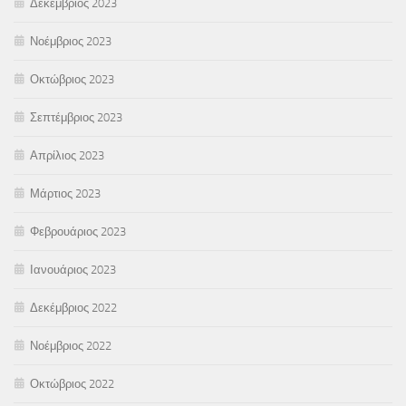
Δεκέμβριος 2023
Νοέμβριος 2023
Οκτώβριος 2023
Σεπτέμβριος 2023
Απρίλιος 2023
Μάρτιος 2023
Φεβρουάριος 2023
Ιανουάριος 2023
Δεκέμβριος 2022
Νοέμβριος 2022
Οκτώβριος 2022