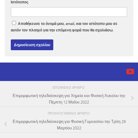
Ιστότοπος
Αποθήκευσε το όνομά μου, email, και τον ιστότοπο μου σε
αυτόν τον πλοηγό για την επόμενη φορά που θα σχολιάσω.
ΕΠΌΜΕΝΟ ΆΡΘΡΟ
Επιμορφωτική τηλεδιάσκεψη για Χημεία και Φυσική Λυκείου την
Πέμπτη 12 Μαΐου 2022
ΠΡΟΗΓΟΎΜΕΝΟ ΆΡΘΡΟ
Επιμορφωτική τηλεδιάσκεψη για Φυσική Γυμνασίου την Τρίτη 29
Μαρτίου 2022